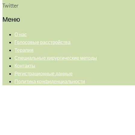
Twitter
Меню
О нас
Голосовые расстройства
Терапия
Специальные хирургические методы
Контакты
Регистрационные данные
Политика конфиденциальности
Back