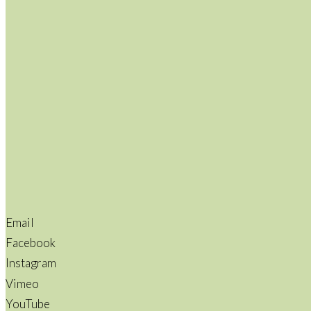
Email
Facebook
Instagram
Vimeo
YouTube