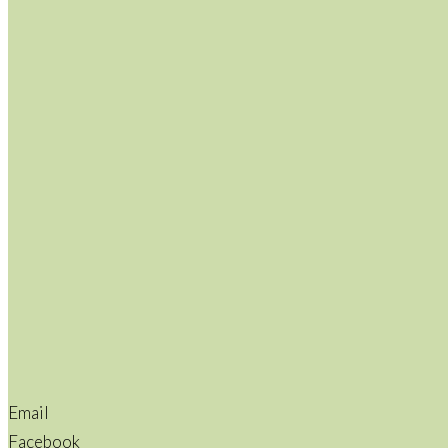
Email
Facebook