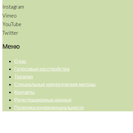
Instagram
Vimeo
YouTube
Twitter
Меню
О нас
Голосовые расстройства
Терапия
Специальные хирургические методы
Контакты
Регистрационные данные
Политика конфиденциальности