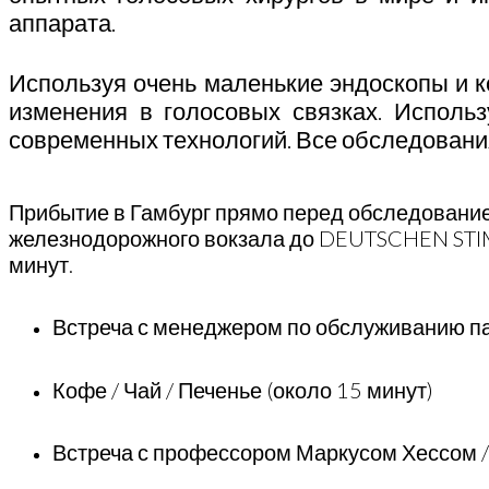
аппарата.
Используя очень маленькие эндоскопы и 
изменения в голосовых связках. Исполь
современных технологий. Все обследовани
Прибытие в Гамбург прямо перед обследованием 
железнодорожного вокзала до DEUTSCHEN STIMM
минут.
Встреча с менеджером по обслуживанию 
Кофе / Чай / Печенье (около 15 минут)
Встреча с профессором Маркусом Хессом 