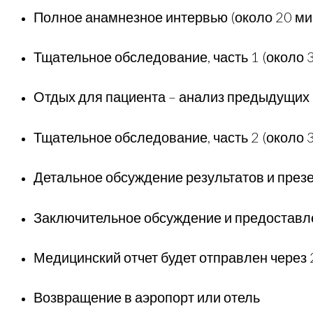
Полное анамнезное интервью (около 20 ми
Тщательное обследование, часть 1 (около 
Отдых для пациента – анализ предыдущих р
Тщательное обследование, часть 2 (около 
Детальное обсуждение результатов и презе
Заключительное обсуждение и предоставл
Медицинский отчет будет отправлен через 2-
Возвращение в аэропорт или отель