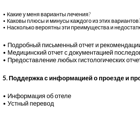
• Какие у меня варианты лечения?
• Каковы плюсы и минусы каждого из этих вариантов
• Насколько вероятны эти преимущества и недостат
• Подробный письменный отчет и рекомендаци
• Медицинский отчет с документацией послед
• Предоставление любых гистологических отче
5. Поддержка с информацией о проезде и пр
• Информация об отеле
• Устный перевод