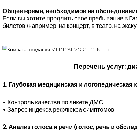
Общее время, необходимое на обследование,
Если вы хотите продлить свое пребывание в Га
билетов (например, на концерт, в театр, на экску
Перечень услуг: ди
1. Глубокая медицинская и логопедическая 
• Контроль качества по анкете ДМС
• Запрос индекса рефлюкса симптомов
2. Анализ голоса и речи (голос, речь и обсл