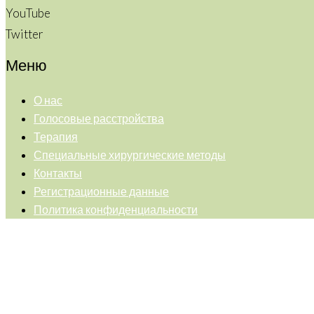
YouTube
Twitter
Меню
О нас
Голосовые расстройства
Терапия
Специальные хирургические методы
Контакты
Регистрационные данные
Политика конфиденциальности
Back