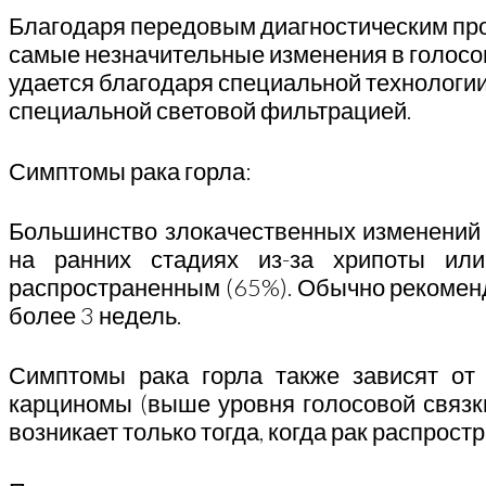
Благодаря передовым диагностическим п
самые незначительные изменения в голосов
удается благодаря специальной технологии
специальной световой фильтрацией.
Симптомы рака горла:
Большинство злокачественных изменений в
на ранних стадиях из-за хрипоты или
распространенным (65%). Обычно рекоменд
более 3 недель.
Симптомы рака горла также зависят от 
карциномы (выше уровня голосовой связк
возникает только тогда, когда рак распрост