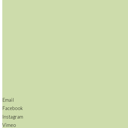
Email
Facebook
Instagram
Vimeo