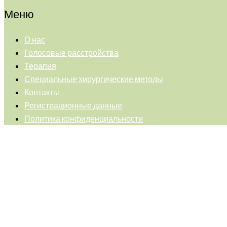
Меню
О нас
Голосовые расстройства
Терапия
Специальные хирургические методы
Контакты
Регистрационные данные
Политика конфиденциальности
Back