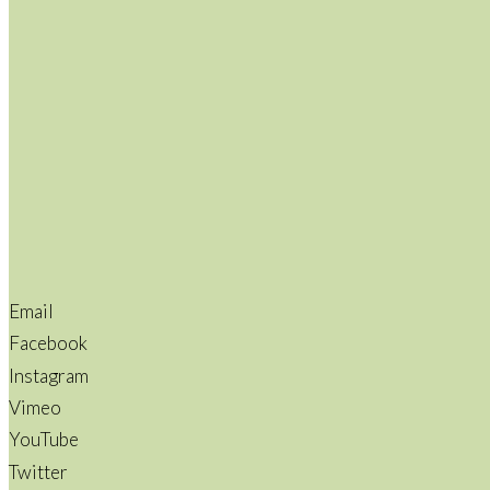
Email
Facebook
Instagram
Vimeo
YouTube
Twitter