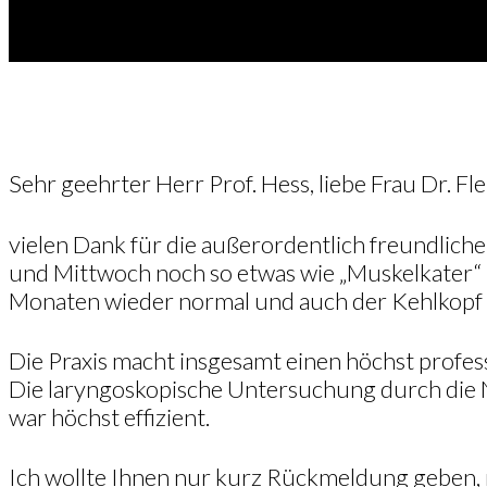
Sehr geehrter Herr Prof. Hess, liebe Frau Dr. Fle
vielen Dank für die außerordentlich freundlic
und Mittwoch noch so etwas wie „Muskelkater“ 
Monaten wieder normal und auch der Kehlkopf füh
Die Praxis macht insgesamt einen höchst profes
Die laryngoskopische Untersuchung durch die Na
war höchst effizient.
Ich wollte Ihnen nur kurz Rückmeldung geben, 