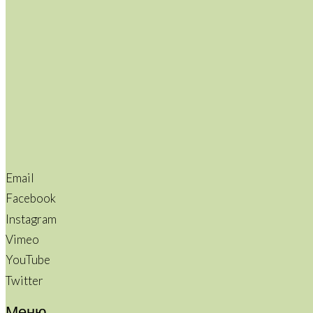
Email
Facebook
Instagram
Vimeo
YouTube
Twitter
Меню