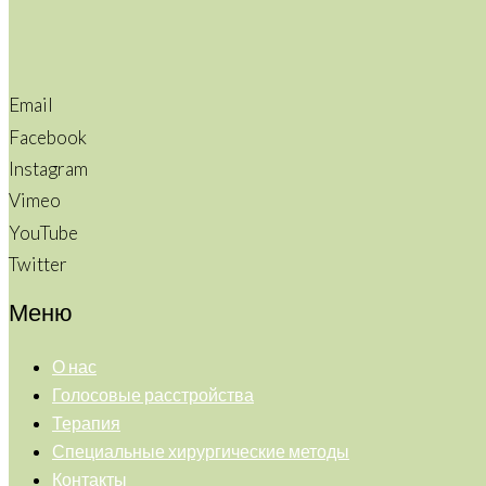
Email
Facebook
Instagram
Vimeo
YouTube
Twitter
Меню
О нас
Голосовые расстройства
Терапия
Специальные хирургические методы
Контакты