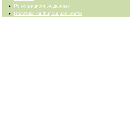
Регистрационные данные
Политика конфиденциальности