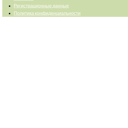
Регистрационные данные
Политика конфиденциальности