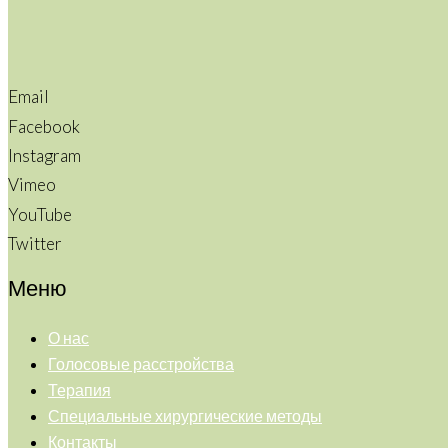
Email
Facebook
Instagram
Vimeo
YouTube
Twitter
Меню
О нас
Голосовые расстройства
Терапия
Специальные хирургические методы
Контакты